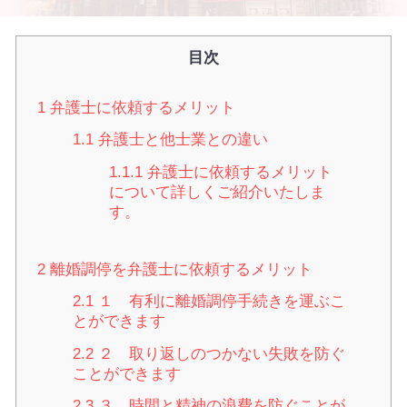
目次
1
弁護士に依頼するメリット
1.1
弁護士と他士業との違い
1.1.1
弁護士に依頼するメリット
について詳しくご紹介いたしま
す。
2
離婚調停を弁護士に依頼するメリット
2.1
１ 有利に離婚調停手続きを運ぶこ
とができます
2.2
２ 取り返しのつかない失敗を防ぐ
ことができます
2.3
３ 時間と精神の浪費を防ぐことが