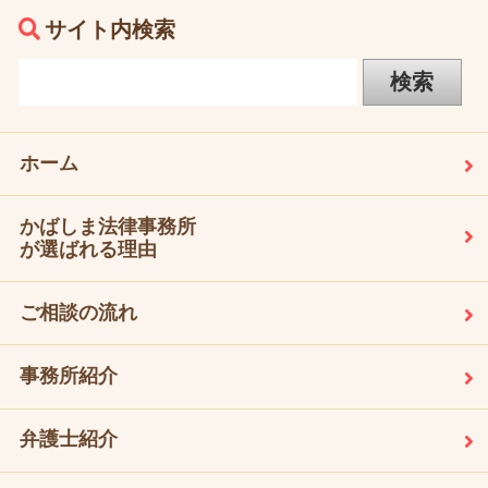
サイト内検索
ホーム
かばしま法律事務所
が選ばれる理由
ご相談の流れ
事務所紹介
弁護士紹介