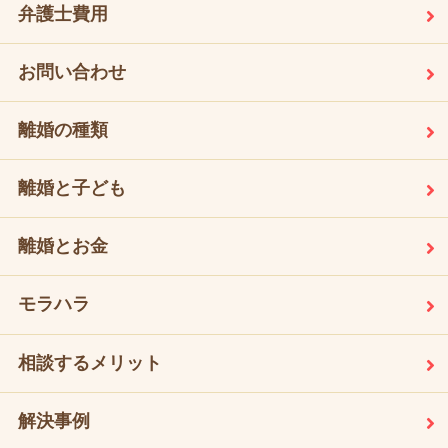
弁護士費用
お問い合わせ
離婚の種類
離婚と子ども
離婚とお金
モラハラ
相談するメリット
解決事例