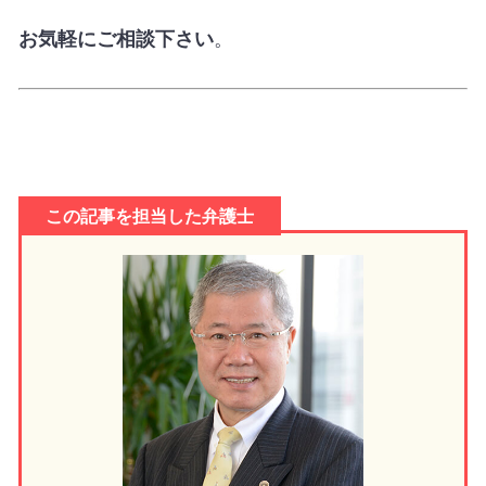
お気軽にご相談下さい
。
この記事を担当した弁護士