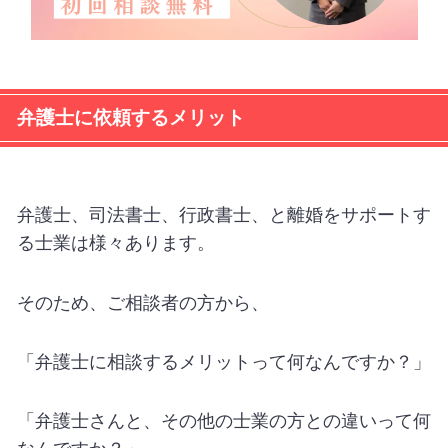
弁護士に依頼するメリット
弁護士、司法書士、行政書士、と離婚をサポートす
る士業は様々あります。
そのため、ご相談者の方から、
「弁護士に相談するメリットって何なんですか？」
「弁護士さんと、その他の士業の方との違いって何