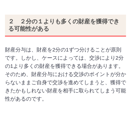
２ ２分の１よりも多くの財産を獲得でき
る可能性がある
財産分与は、財産を2分の1ずつ分けることが原則
です。しかし、ケースによっては、交渉により2分
の1より多くの財産を獲得できる場合があります。
そのため、財産分与における交渉のポイントが分か
らないままご自身で交渉を進めてしまうと、獲得で
きたかもしれない財産を相手に取られてしまう可能
性があるのです。