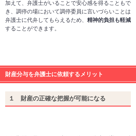
加えて、弁護士がいることで安心感を得ることもで
き、調停の場において調停委員に言いづらいことは
弁護士に代弁してもらえるため、
精神的負担も軽減
することができます。
財産分与を弁護士に依頼するメリット
１ 財産の正確な把握が可能になる