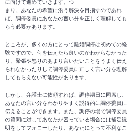
に向けて進めていきます。つ
まり、あなたの希望に沿う解決を目指すのであれ
ば、
調停委員にあなたの言い分を正しく理解しても
らう必要があります
。
ところが、多くの方にとって離婚調停は初めての経
験ですので、何を伝えたら良いのかわからなかった
り、緊張や怒りのあまり言いたいことをうまく伝え
られなかったりして調停委員に正しく言い分を理解
してもらえない可能性があります。
しかし、弁護士に依頼すれば、調停期日に同席し、
あなたの言い分をわかりやすく説得的に調停委員に
伝えることができます。また、調停の場で調停委員
の質問に対してあなたが困っている場合には補足説
明をしてフォローしたり、あなたにとって不利なこ