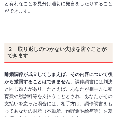
と有利なことを見分け適切に発言をしたりすること
ができます。
２ 取り返しのつかない失敗を防ぐことが
できます
離婚調停が成立してしまえば、その内容について
後
から撤回することはできません
。調停調書には判決
と同じ効力があり、たとえば、あなたが相手方に養
育費や慰謝料等を支払うこととされ、あなたがその
支払いを怠った場合には、相手方は、調停調書をも
ってあなたの財産（不動産、預貯金や給与等）を差