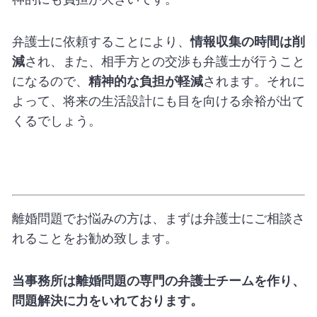
弁護士に依頼することにより、
情報収集の時間は削
減
され、また、相手方との交渉も弁護士が行うこと
になるので、
精神的な負担が軽減
されます。それに
よって、将来の生活設計にも目を向ける余裕が出て
くるでしょう。
離婚問題でお悩みの方は、まずは弁護士にご相談さ
れることをお勧め致します。
当事務所は離婚問題の専門の弁護士チームを作り、
問題解決に力をいれております。