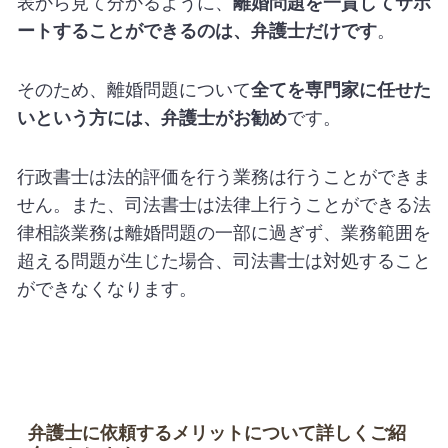
表から見て分かるように、
離婚問題を一貫してサポ
ートすることができるのは、弁護士だけです
。
そのため、離婚問題について
全てを専門家に任せた
いという方には、弁護士がお勧め
です。
行政書士は法的評価を行う業務は行うことができま
せん。また、司法書士は法律上行うことができる法
律相談業務は離婚問題の一部に過ぎず、業務範囲を
超える問題が生じた場合、司法書士は対処すること
ができなくなります。
弁護士に依頼するメリットについて詳しくご紹