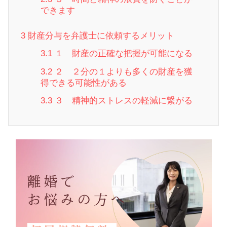
できます
3
財産分与を弁護士に依頼するメリット
3.1
１ 財産の正確な把握が可能になる
3.2
２ ２分の１よりも多くの財産を獲
得できる可能性がある
3.3
３ 精神的ストレスの軽減に繋がる