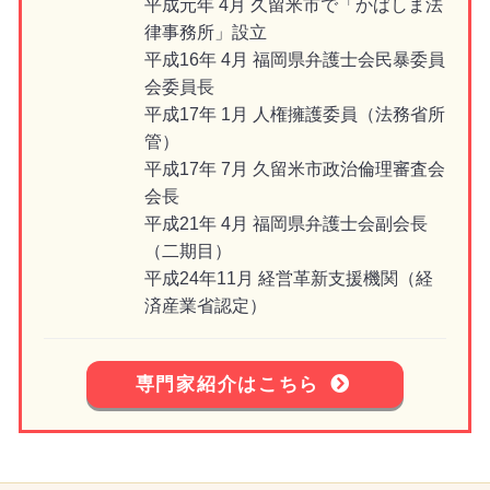
平成元年 4月 久留米市で「かばしま法
律事務所」設立
平成16年 4月 福岡県弁護士会民暴委員
会委員長
平成17年 1月 人権擁護委員（法務省所
管）
平成17年 7月 久留米市政治倫理審査会
会長
平成21年 4月 福岡県弁護士会副会長
（二期目）
平成24年11月 経営革新支援機関（経
済産業省認定）
専門家紹介はこちら