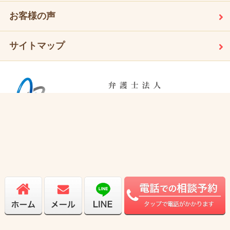
お客様の声
サイトマップ
お気軽にお問い合わせください
0942-39-2024
受付時間：8：30～17：00（平日）