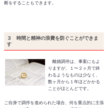
断をすることもできます。
３ 時間と精神の浪費を防ぐことができま
す
離婚調停は、事案にもよ
りますが、１〜２ヶ月で終
わるようなものは少なく、
数ヶ月から１年ほどかかる
ことがほとんどです。
ご自身で調停を進められた場合、何を重点的に主張