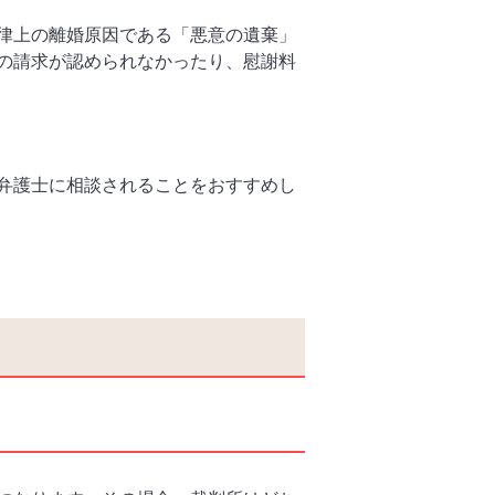
律上の離婚原因である「悪意の遺棄」
の請求が認められなかったり、慰謝料
弁護士に相談されることをおすすめし