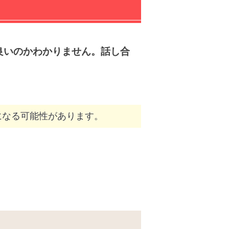
良いのかわかりません。話し合
になる可能性があります。