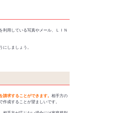
を利用している写真やメール、ＬＩＮ
うにしましょう。
を請求することができます。
相手方の
で作成することが望ましいです。
、相手方が応じない場合には家庭裁判