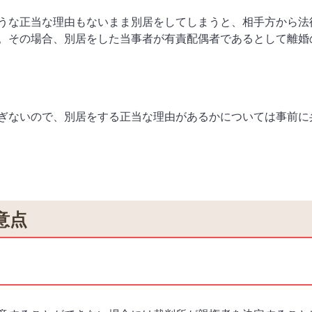
うな正当な理由もないまま別居をしてしまうと、相手方から法
。その場合、別居をした当事者が有責配偶者であるとして離婚
ぎないので、別居をする正当な理由があるかについては事前に
意点