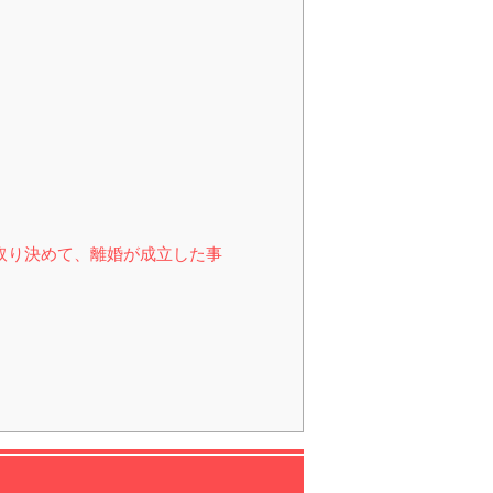
取り決めて、離婚が成立した事