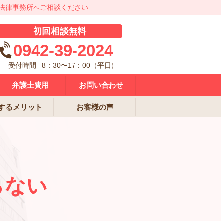
法律事務所へご相談ください
初回相談無料
0942-39-2024
受付時間
8：30〜17：00（平日）
弁護士費用
お問い合わせ
するメリット
お客様の声
らない