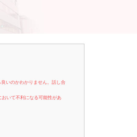
ら良いのかわかりません。話し合
において不利になる可能性があ