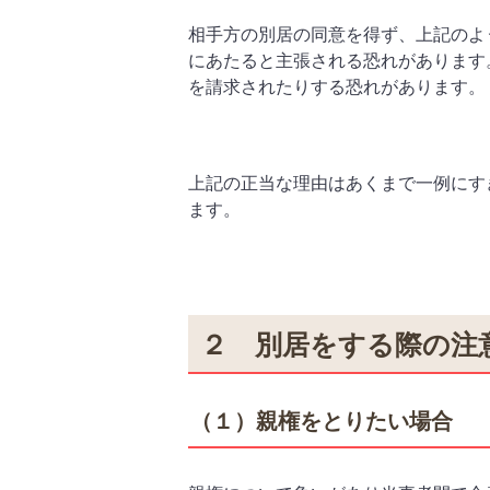
相手方の別居の同意を得ず、上記のよ
にあたると主張される恐れがあります
を請求されたりする恐れがあります。
上記の正当な理由はあくまで一例にす
ます。
２ 別居をする際の注
（１）親権をとりたい場合