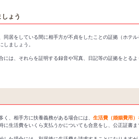
ましょう
、同居をしている間に相手方が不貞をしたことの証拠（ホテル
にしましょう。
合には、それらを証明する録音や写真、日記等の証拠をとるよ
多く、相手方に扶養義務がある場合には、
生活費（婚姻費用）
時に生活費をいくら支払うかについても合意をし、公正証書ま
始した場合には、別居後に生活費を請求することになりますが