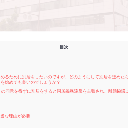
目次
進めるために別居をしたいのですが、どのようにして別居を進めた
居を始めても良いのでしょうか？
手方の同意を得ずに別居をすると同居義務違反を主張され、離婚協議
当な理由が必要