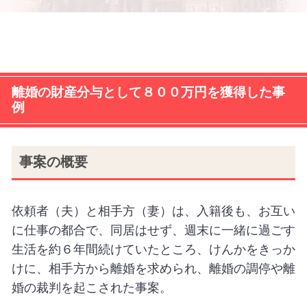
離婚の財産分与として８００万円を獲得した事
例
事案の概要
依頼者（夫）と相手方（妻）は、入籍後も、お互い
に仕事の都合で、同居はせず、週末に一緒に過ごす
生活を約６年間続けていたところ、けんかをきっか
けに、相手方から離婚を求められ、離婚の調停や離
婚の裁判を起こされた事案。