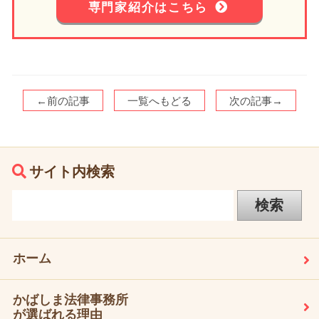
専門家紹介はこちら
←前の記事
一覧へもどる
次の記事→
サイト内検索
ホーム
かばしま法律事務所
が選ばれる理由