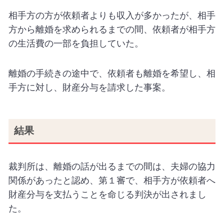
相手方の方が依頼者よりも収入が多かったが、相手
方から離婚を求められるまでの間、依頼者が相手方
の生活費の一部を負担していた。
離婚の手続きの途中で、依頼者も離婚を希望し、相
手方に対し、財産分与を請求した事案。
結果
裁判所は、離婚の話が出るまでの間は、夫婦の協力
関係があったと認め、第１審で、相手方が依頼者へ
財産分与を支払うことを命じる判決が出されまし
た。