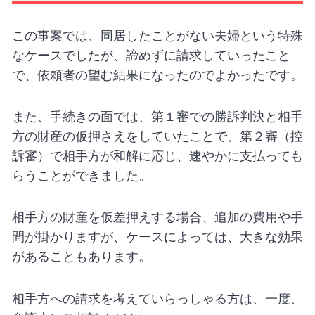
この事案では、同居したことがない夫婦という特殊
なケースでしたが、諦めずに請求していったこと
で、依頼者の望む結果になったのでよかったです。
また、手続きの面では、第１審での勝訴判決と相手
方の財産の仮押さえをしていたことで、第２審（控
訴審）で相手方が和解に応じ、速やかに支払っても
らうことができました。
相手方の財産を仮差押えする場合、追加の費用や手
間が掛かりますが、ケースによっては、大きな効果
があることもあります。
相手方への請求を考えていらっしゃる方は、一度、