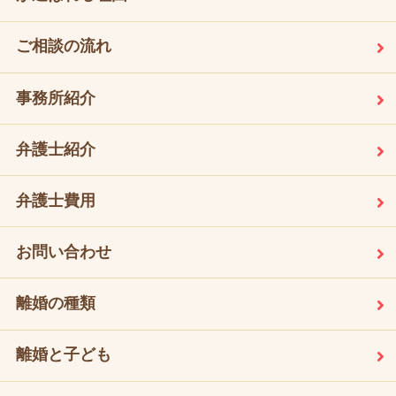
ご相談の流れ
事務所紹介
弁護士紹介
弁護士費用
お問い合わせ
離婚の種類
離婚と子ども