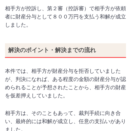
相手方が控訴し、第２審（控訴審）で相手方が依頼
者に財産分与として８００万円を支払う和解が成立
しました。
解決のポイント・解決までの流れ
本件では、相手方が財産分与を拒否していました
が、判決になれば、ある程度の金額の財産分与が認
められることが予想されたことから、相手方の財産
を仮差押えしていました。
相手方は、そのこともあって、裁判手続に向き合
い、最終的には和解が成立し、任意の支払いがあり
ました。