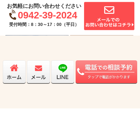
お気軽にお問い合わせください
0942-39-2024
受付時間：8：30～17：00（平日）
Copyright© 2021弁護士法人かばしま法律事務所. All Rights Reserved.