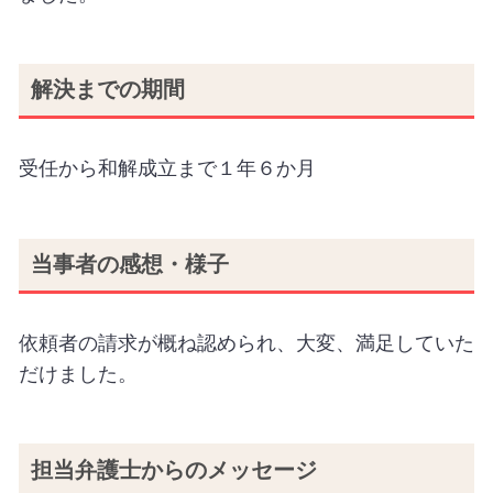
解決までの期間
受任から和解成立まで１年６か月
当事者の感想・様子
依頼者の請求が概ね認められ、大変、満足していた
だけました。
担当弁護士からのメッセージ