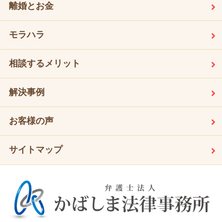
離婚とお金
モラハラ
相談するメリット
解決事例
お客様の声
サイトマップ