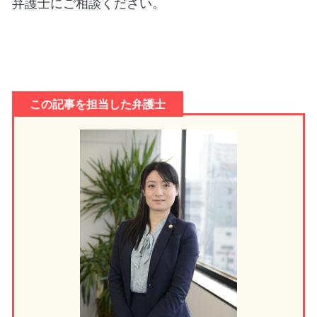
弁護士にご相談ください。
この記事を担当した弁護士